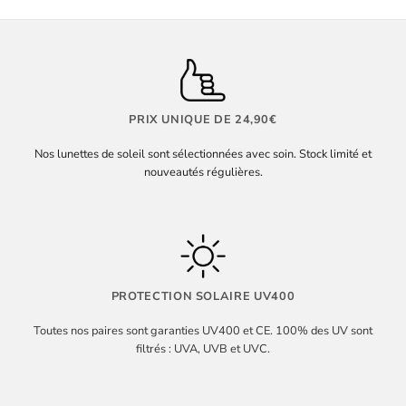
PRIX UNIQUE DE 24,90€
Nos lunettes de soleil sont sélectionnées avec soin. Stock limité et
nouveautés régulières.
PROTECTION SOLAIRE UV400
Toutes nos paires sont garanties UV400 et CE. 100% des UV sont
filtrés : UVA, UVB et UVC.