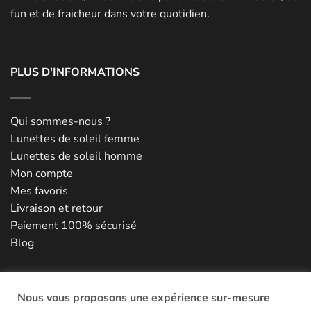
fun et de fraicheur dans votre quotidien.
PLUS D'INFORMATIONS
Qui sommes-nous ?
Lunettes de soleil femme
Lunettes de soleil homme
Mon compte
Mes favoris
Livraison et retour
Paiement 100% sécurisé
Blog
NOUS CONTACTER
Nous vous proposons une expérience sur-mesure