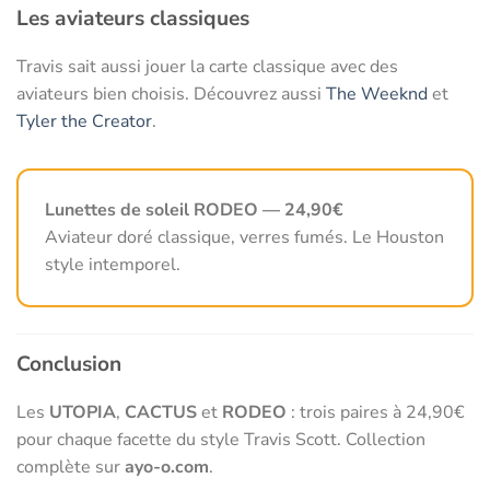
Les aviateurs classiques
Travis sait aussi jouer la carte classique avec des
aviateurs bien choisis. Découvrez aussi
The Weeknd
et
Tyler the Creator
.
Lunettes de soleil RODEO — 24,90€
Aviateur doré classique, verres fumés. Le Houston
style intemporel.
Conclusion
Les
UTOPIA
,
CACTUS
et
RODEO
: trois paires à 24,90€
pour chaque facette du style Travis Scott. Collection
complète sur
ayo-o.com
.