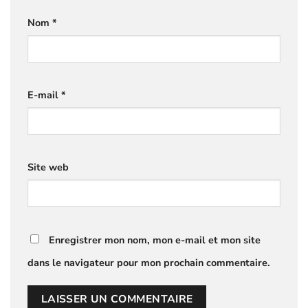
Nom
*
E-mail
*
Site web
Enregistrer mon nom, mon e-mail et mon site
dans le navigateur pour mon prochain commentaire.