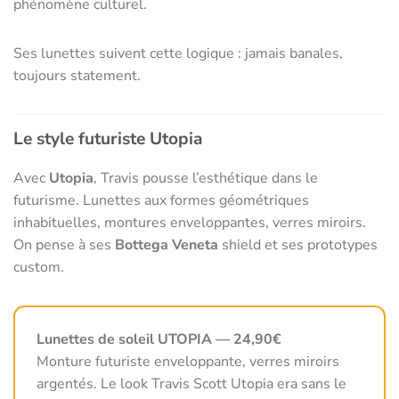
phénomène culturel.
Ses lunettes suivent cette logique : jamais banales,
toujours statement.
Le style futuriste Utopia
Avec
Utopia
, Travis pousse l’esthétique dans le
futurisme. Lunettes aux formes géométriques
inhabituelles, montures enveloppantes, verres miroirs.
On pense à ses
Bottega Veneta
shield et ses prototypes
custom.
Lunettes de soleil UTOPIA — 24,90€
Monture futuriste enveloppante, verres miroirs
argentés. Le look Travis Scott Utopia era sans le