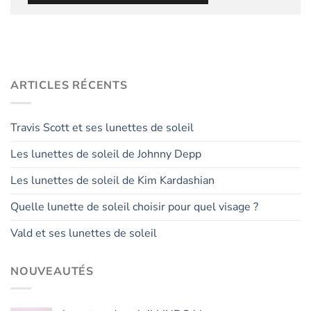
ARTICLES RÉCENTS
Travis Scott et ses lunettes de soleil
Les lunettes de soleil de Johnny Depp
Les lunettes de soleil de Kim Kardashian
Quelle lunette de soleil choisir pour quel visage ?
Vald et ses lunettes de soleil
NOUVEAUTÉS