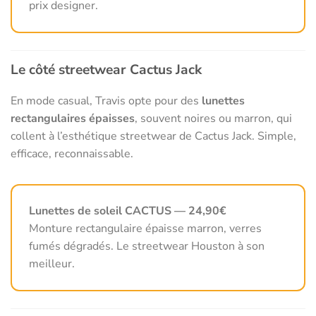
prix designer.
Le côté streetwear Cactus Jack
En mode casual, Travis opte pour des
lunettes
rectangulaires épaisses
, souvent noires ou marron, qui
collent à l’esthétique streetwear de Cactus Jack. Simple,
efficace, reconnaissable.
Lunettes de soleil CACTUS — 24,90€
Monture rectangulaire épaisse marron, verres
fumés dégradés. Le streetwear Houston à son
meilleur.