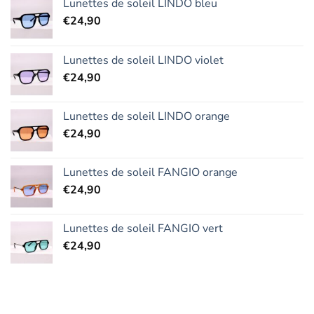
Lunettes de soleil LINDO bleu
€
24,90
Lunettes de soleil LINDO violet
€
24,90
Lunettes de soleil LINDO orange
€
24,90
Lunettes de soleil FANGIO orange
€
24,90
Lunettes de soleil FANGIO vert
€
24,90