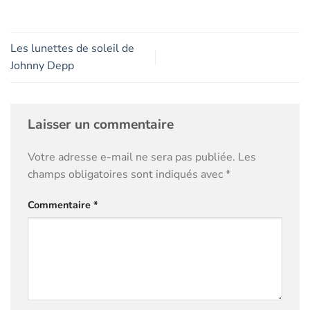
Les lunettes de soleil de
Johnny Depp
Laisser un commentaire
Votre adresse e-mail ne sera pas publiée.
Les
champs obligatoires sont indiqués avec
*
Commentaire
*