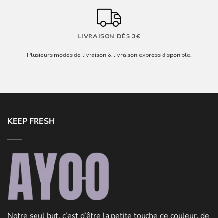
LIVRAISON DÈS 3€
Plusieurs modes de livraison & livraison express disponible.
KEEP FRESH
Notre seul but, c’est d’être la petite touche de couleur, de