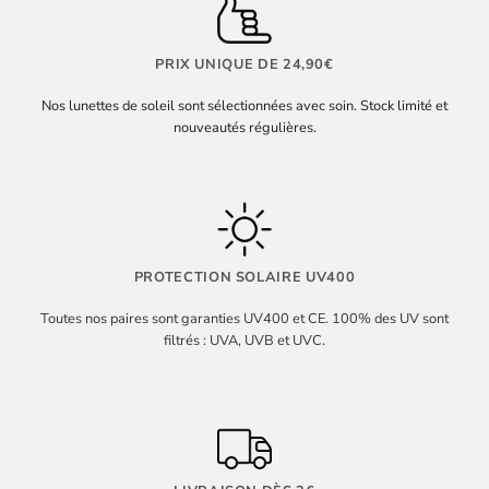
PRIX UNIQUE DE 24,90€
Nos lunettes de soleil sont sélectionnées avec soin. Stock limité et
nouveautés régulières.
PROTECTION SOLAIRE UV400
Toutes nos paires sont garanties UV400 et CE. 100% des UV sont
filtrés : UVA, UVB et UVC.