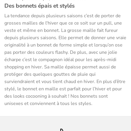
Des bonnets épais et stylés
La tendance depuis plusieurs saisons c’est de porter de
grosses mailles de l'hiver que ce ce soit sur un pull, une
veste et même en bonnet. La grosse maille fait fureur
depuis plusieurs saisons. Elle permet de donner une vraie
originalité à un bonnet de forme simple et lorsqu’on ose
pas porter des couleurs flashy. De plus, avec une jolie
écharpe c’est le compagnon idéal pour les après-midi
shopping en hiver. Sa maille épaisse permet aussi de
protéger des quelques gouttes de pluie qui
surviendraient et vous tient chaud en hiver. En plus d’être
stylé, le bonnet en maille est parfait pour l’hiver et pour
des looks cocooning à souhait ! Nos bonnets sont
unisexes et conviennent à tous les styles.