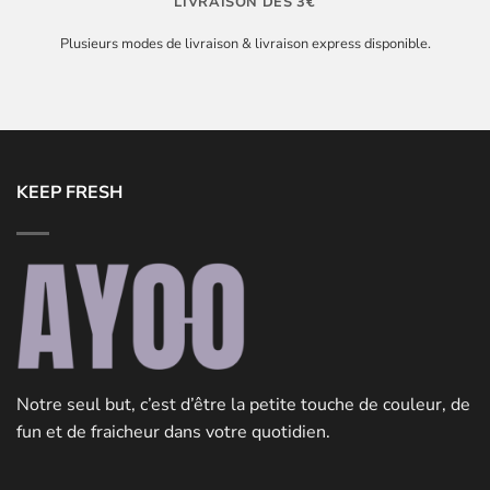
LIVRAISON DÈS 3€
Plusieurs modes de livraison & livraison express disponible.
KEEP FRESH
Notre seul but, c’est d’être la petite touche de couleur, de
fun et de fraicheur dans votre quotidien.