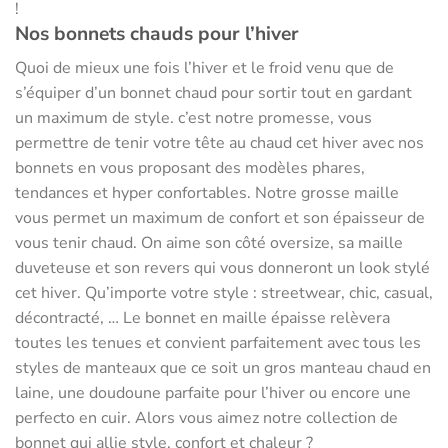
!
Nos bonnets chauds pour l’hiver
Quoi de mieux une fois l’hiver et le froid venu que de
s’équiper d’un bonnet chaud pour sortir tout en gardant
un maximum de style. c’est notre promesse, vous
permettre de tenir votre tête au chaud cet hiver avec nos
bonnets en vous proposant des modèles phares,
tendances et hyper confortables. Notre grosse maille
vous permet un maximum de confort et son épaisseur de
vous tenir chaud. On aime son côté oversize, sa maille
duveteuse et son revers qui vous donneront un look stylé
cet hiver. Qu’importe votre style : streetwear, chic, casual,
décontracté, … Le bonnet en maille épaisse relèvera
toutes les tenues et convient parfaitement avec tous les
styles de manteaux que ce soit un gros manteau chaud en
laine, une doudoune parfaite pour l’hiver ou encore une
perfecto en cuir. Alors vous aimez notre collection de
bonnet qui allie style, confort et chaleur ?