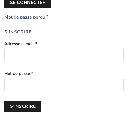
SE CONNECTER
Mot de passe perdu ?
S’INSCRIRE
Adresse e-mail
*
Mot de passe
*
S’INSCRIRE