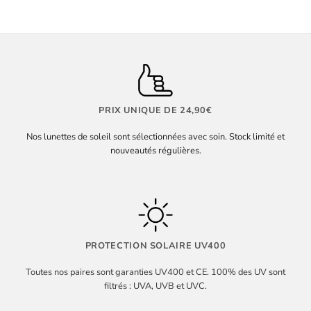
PRIX UNIQUE DE 24,90€
Nos lunettes de soleil sont sélectionnées avec soin. Stock limité et
nouveautés régulières.
PROTECTION SOLAIRE UV400
Toutes nos paires sont garanties UV400 et CE. 100% des UV sont
filtrés : UVA, UVB et UVC.