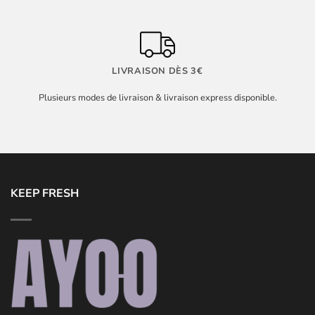
LIVRAISON DÈS 3€
Plusieurs modes de livraison & livraison express disponible.
KEEP FRESH