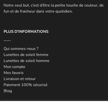
Notre seul but, c’est d’être la petite touche de couleur, de
fun et de fraicheur dans votre quotidien.
PLUS D'INFORMATIONS
Qui sommes-nous ?
Lunettes de soleil femme
Lunettes de soleil homme
Mon compte
Mes favoris
Livraison et retour
Paiement 100% sécurisé
Blog
NOUS CONTACTER