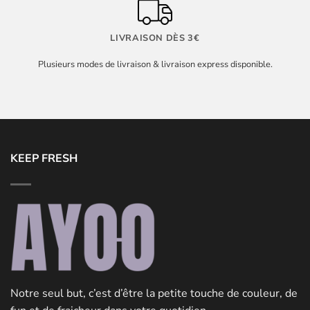
LIVRAISON DÈS 3€
Plusieurs modes de livraison & livraison express disponible.
KEEP FRESH
Notre seul but, c’est d’être la petite touche de couleur, de