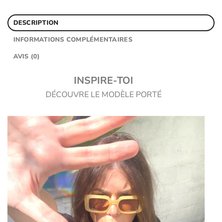
DESCRIPTION
INFORMATIONS COMPLÉMENTAIRES
AVIS (0)
INSPIRE-TOI
DÉCOUVRE LE MODÈLE PORTÉ