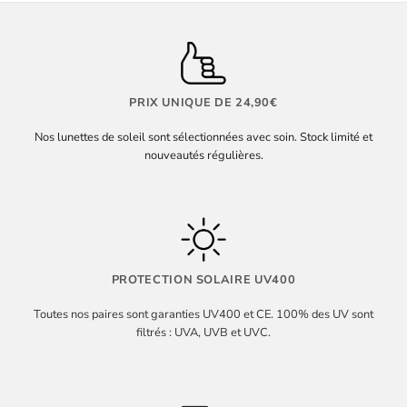
PRIX UNIQUE DE 24,90€
Nos lunettes de soleil sont sélectionnées avec soin. Stock limité et
nouveautés régulières.
PROTECTION SOLAIRE UV400
Toutes nos paires sont garanties UV400 et CE. 100% des UV sont
filtrés : UVA, UVB et UVC.