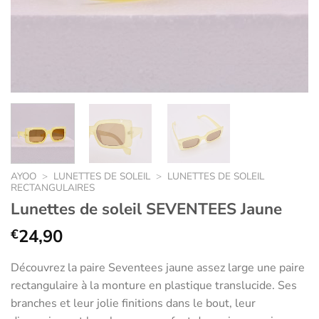
AYOO
>
LUNETTES DE SOLEIL
>
LUNETTES DE SOLEIL
RECTANGULAIRES
Lunettes de soleil SEVENTEES Jaune
24,90
€
Découvrez la paire Seventees jaune assez large une paire
rectangulaire à la monture en plastique translucide. Ses
branches et leur jolie finitions dans le bout, leur