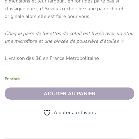
dimensions et leur largeur , en font des paire pas si
classique que ça ! Si vous recherchez une paire chic et
originale alors elle est faire pour vous.
Chaque paire de lunettes de soleil est livrée avec un étui,
une microfibre et une pincée de poussière d’étoiles ✨
Livraison dès 3€ en France Métropolitaine
En stock
AJOUTER AU PANIER
Ajouter aux favoris