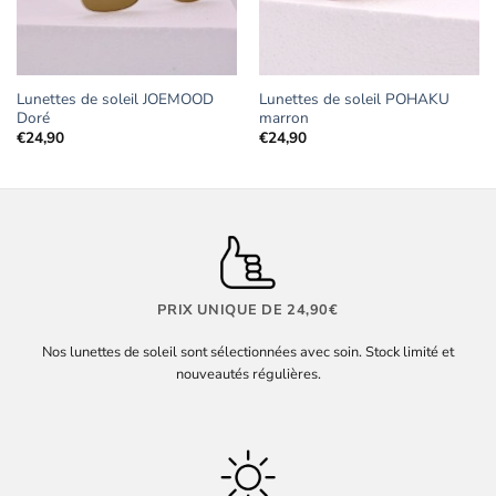
Lunettes de soleil JOEMOOD
Lunettes de soleil POHAKU
Doré
marron
€
24,90
€
24,90
PRIX UNIQUE DE 24,90€
Nos lunettes de soleil sont sélectionnées avec soin. Stock limité et
nouveautés régulières.