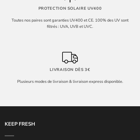
PROTECTION SOLAIRE UV400
Toutes nos paires sont garanties UV400 et CE. 100% des UV sont
filtrés : UVA, UVB et UVC.
LIVRAISON DÈS 3€
Plusieurs modes de livraison & livraison express disponible.
KEEP FRESH