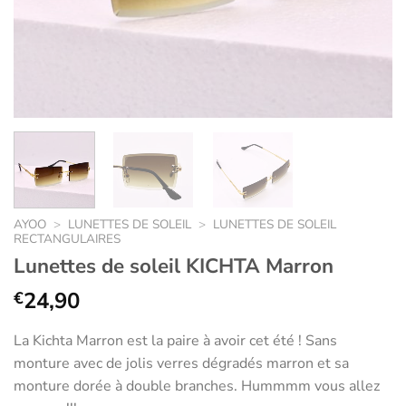
AYOO
>
LUNETTES DE SOLEIL
>
LUNETTES DE SOLEIL
RECTANGULAIRES
Lunettes de soleil KICHTA Marron
24,90
€
La Kichta Marron est la paire à avoir cet été ! Sans
monture avec de jolis verres dégradés marron et sa
monture dorée à double branches. Hummmm vous allez