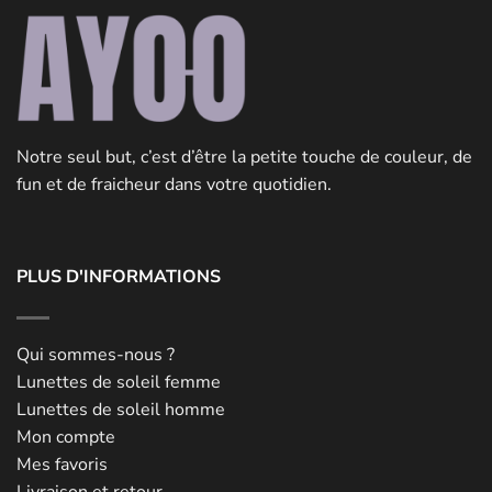
Notre seul but, c’est d’être la petite touche de couleur, de
fun et de fraicheur dans votre quotidien.
PLUS D'INFORMATIONS
Qui sommes-nous ?
Lunettes de soleil femme
Lunettes de soleil homme
Mon compte
Mes favoris