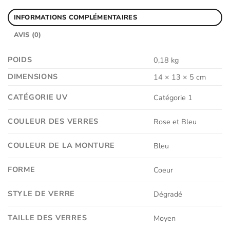
INFORMATIONS COMPLÉMENTAIRES
AVIS (0)
POIDS
0,18 kg
DIMENSIONS
14 × 13 × 5 cm
CATÉGORIE UV
Catégorie 1
COULEUR DES VERRES
Rose et Bleu
COULEUR DE LA MONTURE
Bleu
FORME
Coeur
STYLE DE VERRE
Dégradé
TAILLE DES VERRES
Moyen