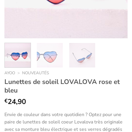
AYOO
>
NOUVEAUTÉS
Lunettes de soleil LOVALOVA rose et
bleu
24,90
€
Envie de couleur dans votre quotidien ? Optez pour une
paire de lunettes de soleil coeur Lovalova très originale
avec sa monture bleu électrique et ses verres dégradés