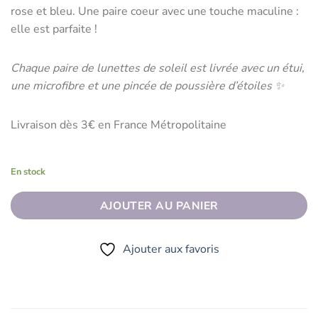
rose et bleu. Une paire coeur avec une touche maculine :
elle est parfaite !
Chaque paire de lunettes de soleil est livrée avec un étui,
une microfibre et une pincée de poussière d’étoiles ✨
Livraison dès 3€ en France Métropolitaine
En stock
AJOUTER AU PANIER
Ajouter aux favoris