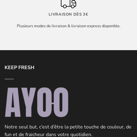
LIVRAISON DÈS 3€
Plusieurs modes de livraison & livraison express disponible.
KEEP FRESH
Notre seul but, c’est d’être la petite touche de couleur, de
fun et de fraicheur dans votre quotidien.