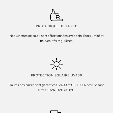
PRIX UNIQUE DE 24,90€
Nos lunettes de soleil sont sélectionnées avec soin. Stock limité et
nouveautés régulières.
PROTECTION SOLAIRE UV400
Toutes nos paires sont garanties UV400 et CE. 100% des UV sont
filtrés : UVA, UVB et UVC.