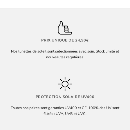
PRIX UNIQUE DE 24,90€
Nos lunettes de soleil sont sélectionnées avec soin. Stock limité et
nouveautés régulières.
PROTECTION SOLAIRE UV400
Toutes nos paires sont garanties UV400 et CE. 100% des UV sont
filtrés : UVA, UVB et UVC.