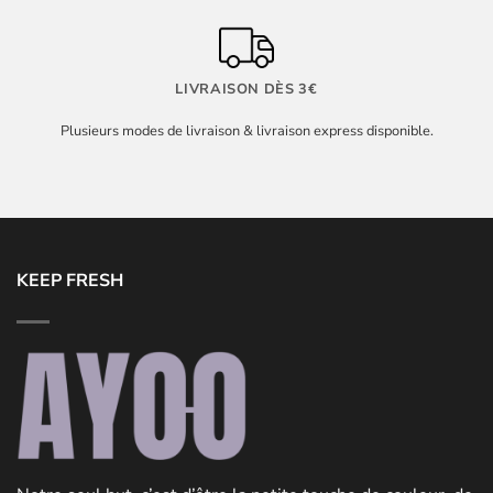
LIVRAISON DÈS 3€
Plusieurs modes de livraison & livraison express disponible.
KEEP FRESH