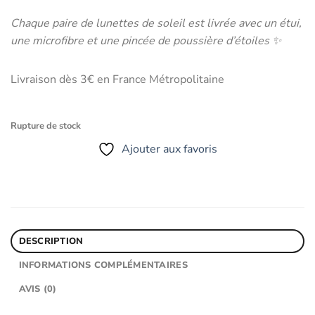
Chaque paire de lunettes de soleil est livrée avec un étui,
une microfibre et une pincée de poussière d’étoiles ✨
Livraison dès 3€ en France Métropolitaine
Rupture de stock
Ajouter aux favoris
DESCRIPTION
INFORMATIONS COMPLÉMENTAIRES
AVIS (0)