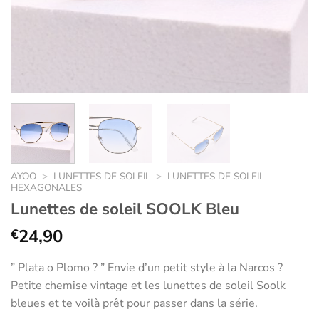
AYOO
>
LUNETTES DE SOLEIL
>
LUNETTES DE SOLEIL
HEXAGONALES
Lunettes de soleil SOOLK Bleu
24,90
€
” Plata o Plomo ? ” Envie d’un petit style à la Narcos ?
Petite chemise vintage et les lunettes de soleil Soolk
bleues et te voilà prêt pour passer dans la série.