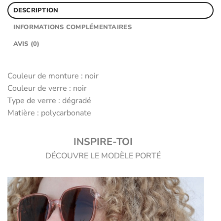
DESCRIPTION
INFORMATIONS COMPLÉMENTAIRES
AVIS (0)
Couleur de monture : noir
Couleur de verre : noir
Type de verre : dégradé
Matière : polycarbonate
INSPIRE-TOI
DÉCOUVRE LE MODÈLE PORTÉ