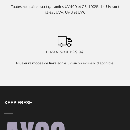
Toutes nos paires sont garanties UV400 et CE. 100% des UV sont
filtrés : UVA, UVB et UVC.
LIVRAISON DÈS 3€
Plusieurs modes de livraison & livraison express disponible.
KEEP FRESH