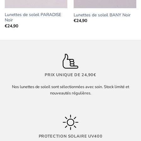
Lunettes de soleil PARADISE
Lunettes de soleil BANY Noir
Noir
€
24,90
€
24,90
PRIX UNIQUE DE 24,90€
Nos lunettes de soleil sont sélectionnées avec soin. Stock limité et
nouveautés régulières.
PROTECTION SOLAIRE UV400