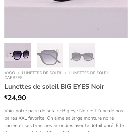
AYOO
>
LUNETTES DE SOLEIL
>
LUNETTES DE SOLEIL
CARRÉES
Lunettes de soleil BIG EYES Noir
24,90
€
Voici notre paire de solaire Big Eye Noir est l’une de nos
paires XXL favorite. On aime sa large monture noire
carrée et ses branches arrondies avec le détail doré. Elle