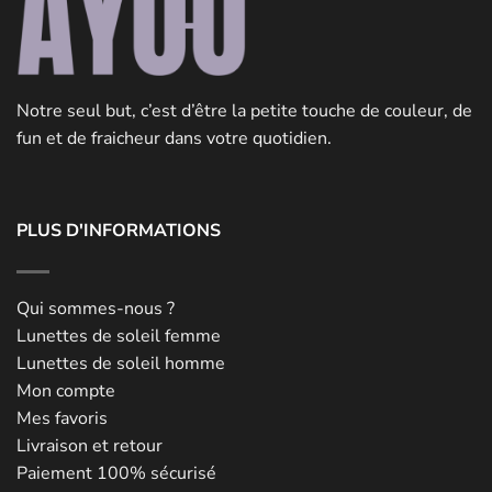
Notre seul but, c’est d’être la petite touche de couleur, de
fun et de fraicheur dans votre quotidien.
PLUS D'INFORMATIONS
Qui sommes-nous ?
Lunettes de soleil femme
Lunettes de soleil homme
Mon compte
Mes favoris
Livraison et retour
Paiement 100% sécurisé