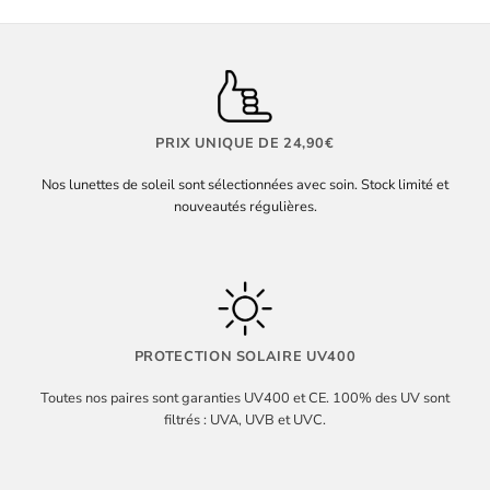
PRIX UNIQUE DE 24,90€
Nos lunettes de soleil sont sélectionnées avec soin. Stock limité et
nouveautés régulières.
PROTECTION SOLAIRE UV400
Toutes nos paires sont garanties UV400 et CE. 100% des UV sont
filtrés : UVA, UVB et UVC.