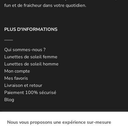
fun et de fraicheur dans votre quotidien.
PLUS D'INFORMATIONS
Qui sommes-nous ?
Lunettes de soleil femme
Lunettes de soleil homme
Mon compte
Mes favoris
Livraison et retour
Paiement 100% sécurisé
Blog
NOUS CONTACTER
Nous vous proposons une expérience sur-mesure