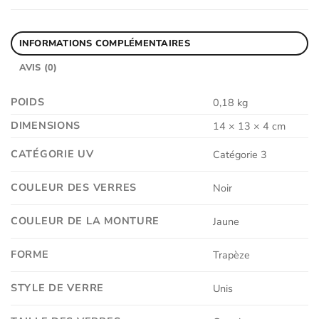
INFORMATIONS COMPLÉMENTAIRES
AVIS (0)
POIDS
0,18 kg
DIMENSIONS
14 × 13 × 4 cm
CATÉGORIE UV
Catégorie 3
COULEUR DES VERRES
Noir
COULEUR DE LA MONTURE
Jaune
FORME
Trapèze
STYLE DE VERRE
Unis