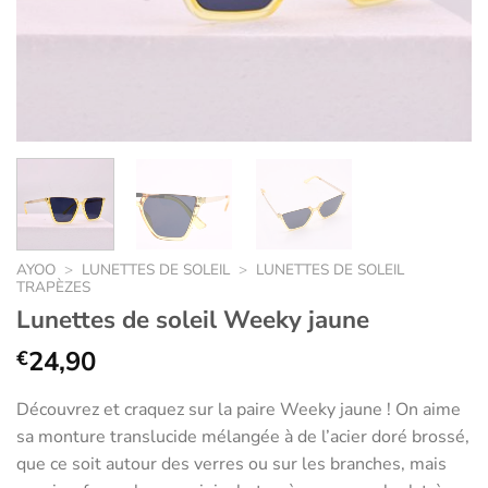
AYOO
>
LUNETTES DE SOLEIL
>
LUNETTES DE SOLEIL
TRAPÈZES
Lunettes de soleil Weeky jaune
24,90
€
Découvrez et craquez sur la paire Weeky jaune ! On aime
sa monture translucide mélangée à de l’acier doré brossé,
que ce soit autour des verres ou sur les branches, mais