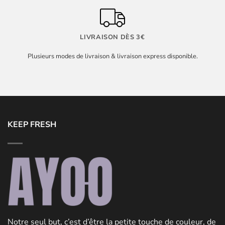
LIVRAISON DÈS 3€
Plusieurs modes de livraison & livraison express disponible.
KEEP FRESH
Notre seul but, c’est d’être la petite touche de couleur, de