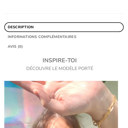
DESCRIPTION
INFORMATIONS COMPLÉMENTAIRES
AVIS (0)
INSPIRE-TOI
DÉCOUVRE LE MODÈLE PORTÉ