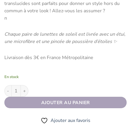
translucides sont parfaits pour donner un style hors du
commun à votre look ! Allez-vous les assumer ?
n
Chaque paire de lunettes de soleil est livrée avec un étui,
une microfibre et une pincée de poussière d’étoiles ✨
Livraison dès 3€ en France Métropolitaine
En stock
quantité de Lunettes de soleil SUNLIGHT Jaune
AJOUTER AU PANIER
Ajouter aux favoris