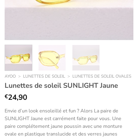
AYOO
>
LUNETTES DE SOLEIL
>
LUNETTES DE SOLEIL OVALES
Lunettes de soleil SUNLIGHT Jaune
24,90
€
Envie d’un look ensoleillé et fun ? Alors La paire de
SUNLIGHT Jaune est carrément faite pour vous. Une
paire complétement jaune poussin avec une monture
ovale en plastique translucide et des verres jaunes