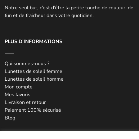
Notre seul but, c’est d’être la petite touche de couleur, de
fun et de fraicheur dans votre quotidien.
PLUS D'INFORMATIONS
Qui sommes-nous ?
Lunettes de soleil femme
Lunettes de soleil homme
Mon compte
Mes favoris
Livraison et retour
Paiement 100% sécurisé
Blog
NOUS CONTACTER