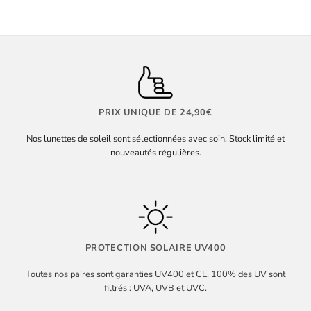
PRIX UNIQUE DE 24,90€
Nos lunettes de soleil sont sélectionnées avec soin. Stock limité et
nouveautés régulières.
PROTECTION SOLAIRE UV400
Toutes nos paires sont garanties UV400 et CE. 100% des UV sont
filtrés : UVA, UVB et UVC.