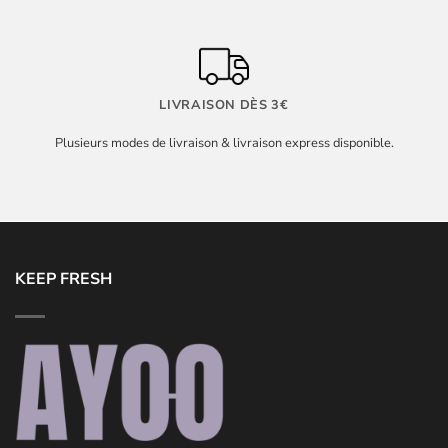
LIVRAISON DÈS 3€
Plusieurs modes de livraison & livraison express disponible.
KEEP FRESH