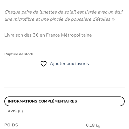
Chaque paire de lunettes de soleil est livrée avec un étui,
une microfibre et une pincée de poussière d’étoiles ✨
Livraison dès 3€ en France Métropolitaine
Rupture de stock
Ajouter aux favoris
INFORMATIONS COMPLÉMENTAIRES
AVIS (0)
POIDS
0,18 kg