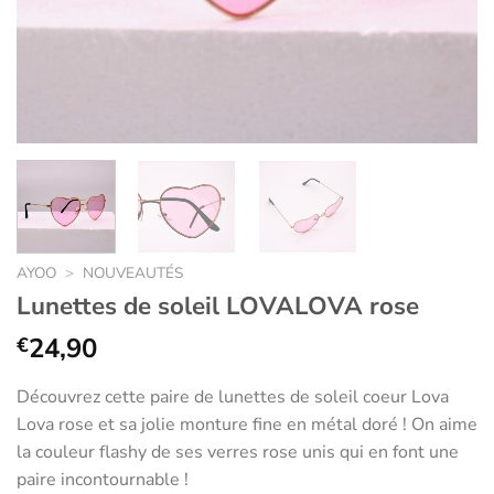
AYOO
>
NOUVEAUTÉS
Lunettes de soleil LOVALOVA rose
24,90
€
Découvrez cette paire de lunettes de soleil coeur Lova
Lova rose et sa jolie monture fine en métal doré ! On aime
la couleur flashy de ses verres rose unis qui en font une
paire incontournable !