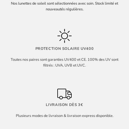
Nos lunettes de soleil sont sélectionnées avec soin. Stock limité et
nouveautés régulières.
PROTECTION SOLAIRE UV400
Toutes nos paires sont garanties UV400 et CE. 100% des UV sont
filtrés : UVA, UVB et UVC.
LIVRAISON DÈS 3€
Plusieurs modes de livraison & livraison express disponible.