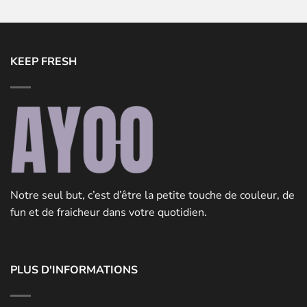
KEEP FRESH
Notre seul but, c’est d’être la petite touche de couleur, de
fun et de fraicheur dans votre quotidien.
PLUS D'INFORMATIONS