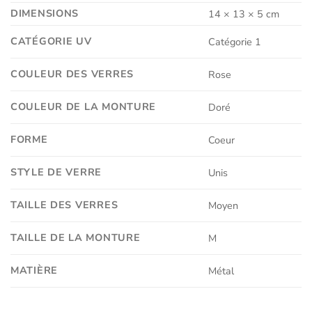
DIMENSIONS
14 × 13 × 5 cm
CATÉGORIE UV
Catégorie 1
COULEUR DES VERRES
Rose
COULEUR DE LA MONTURE
Doré
FORME
Coeur
STYLE DE VERRE
Unis
TAILLE DES VERRES
Moyen
TAILLE DE LA MONTURE
M
MATIÈRE
Métal