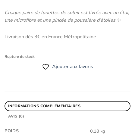
Chaque paire de lunettes de soleil est livrée avec un étui,
une microfibre et une pincée de poussière d’étoiles ✨
Livraison dès 3€ en France Métropolitaine
Rupture de stock
Ajouter aux favoris
INFORMATIONS COMPLÉMENTAIRES
AVIS (0)
POIDS
0,18 kg