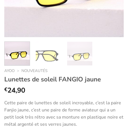
AYOO
>
NOUVEAUTÉS
Lunettes de soleil FANGIO jaune
24,90
€
Cette paire de lunettes de soleil incroyable, c’est la paire
Fanjio jaune, c’est une paire de forme aviateur qui a un
petit look très rétro avec sa monture en plastique noire et
métal argenté et ses verres jaunes.