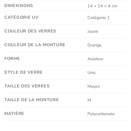
DIMENSIONS
14 × 14 × 4 cm
CATÉGORIE UV
Catégorie 1
COULEUR DES VERRES
Jaune
COULEUR DE LA MONTURE
Orange
FORME
Aviateur
STYLE DE VERRE
Unis
TAILLE DES VERRES
Moyen
TAILLE DE LA MONTURE
M
MATIÈRE
Polycarbonate