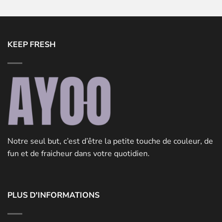
KEEP FRESH
Notre seul but, c’est d’être la petite touche de couleur, de
fun et de fraicheur dans votre quotidien.
PLUS D'INFORMATIONS