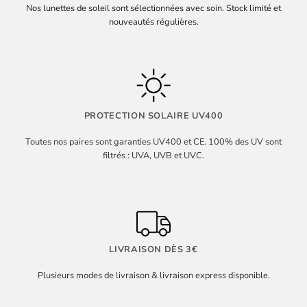
Nos lunettes de soleil sont sélectionnées avec soin. Stock limité et
nouveautés régulières.
PROTECTION SOLAIRE UV400
Toutes nos paires sont garanties UV400 et CE. 100% des UV sont
filtrés : UVA, UVB et UVC.
LIVRAISON DÈS 3€
Plusieurs modes de livraison & livraison express disponible.