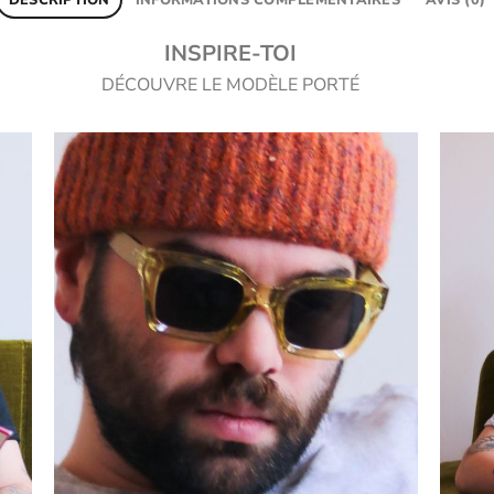
INSPIRE-TOI
DÉCOUVRE LE MODÈLE PORTÉ