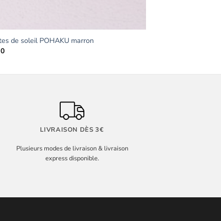
tes de soleil POHAKU marron
90
LIVRAISON DÈS 3€
Plusieurs modes de livraison & livraison
express disponible.