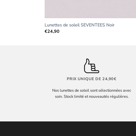
Lunettes de soleil SEVENTEES Noir
€
24,90
PRIX UNIQUE DE 24,90€
Nos lunettes de soleil sont sélectionnées avec
soin. Stock limité et nouveautés régulières.