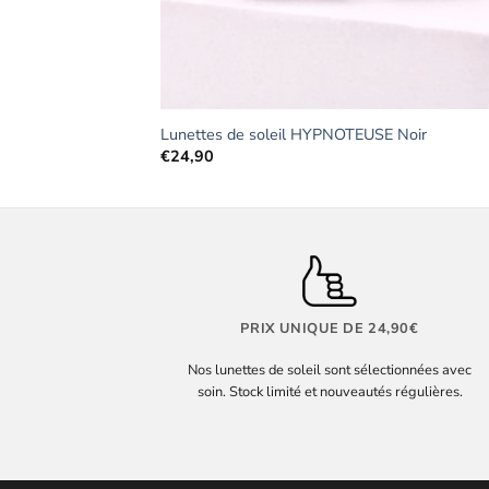
Jaune
Lunettes de soleil HYPNOTEUSE Noir
€
24,90
PRIX UNIQUE DE 24,90€
Nos lunettes de soleil sont sélectionnées avec
soin. Stock limité et nouveautés régulières.