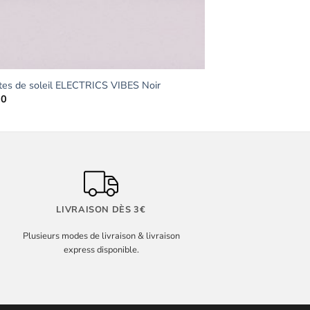
tes de soleil ELECTRICS VIBES Noir
90
LIVRAISON DÈS 3€
Plusieurs modes de livraison & livraison
express disponible.