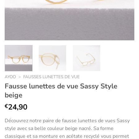
AYOO
>
FAUSSES LUNETTES DE VUE
Fausse lunettes de vue Sassy Style
beige
24,90
€
Découvrez notre paire de fausse lunettes de vues Sassy
style avec sa belle couleur beige nacré. Sa forme
classique et sa monture en acétate recyclé vous permet