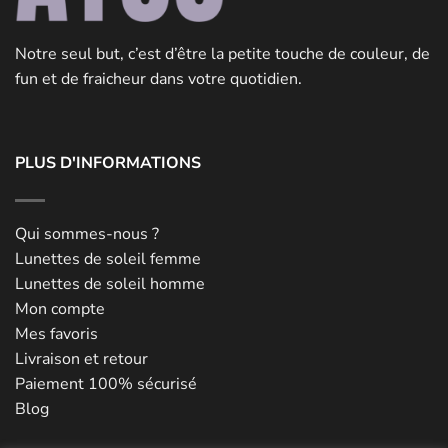
Notre seul but, c’est d’être la petite touche de couleur, de
fun et de fraicheur dans votre quotidien.
PLUS D'INFORMATIONS
Qui sommes-nous ?
Lunettes de soleil femme
Lunettes de soleil homme
Mon compte
Mes favoris
Livraison et retour
Paiement 100% sécurisé
Blog