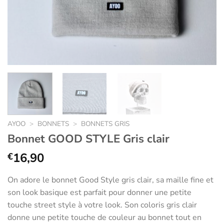
AYOO
>
BONNETS
>
BONNETS GRIS
Bonnet GOOD STYLE Gris clair
16,90
€
On adore le bonnet Good Style gris clair, sa maille fine et
son look basique est parfait pour donner une petite
touche street style à votre look. Son coloris gris clair
donne une petite touche de couleur au bonnet tout en