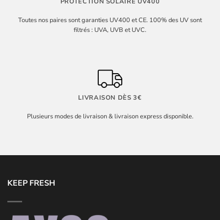
PROTECTION SOLAIRE UV400
Toutes nos paires sont garanties UV400 et CE. 100% des UV sont
filtrés : UVA, UVB et UVC.
LIVRAISON DÈS 3€
Plusieurs modes de livraison & livraison express disponible.
KEEP FRESH