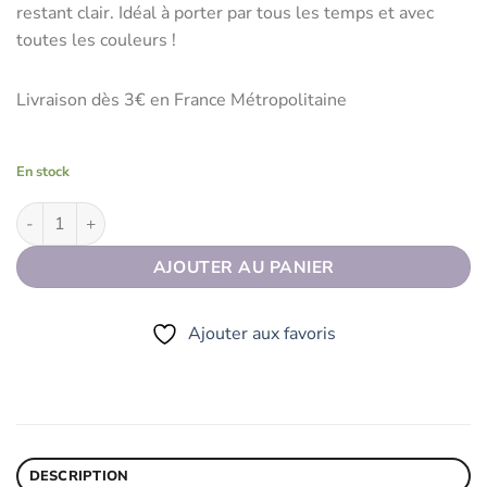
restant clair. Idéal à porter par tous les temps et avec
toutes les couleurs !
Livraison dès 3€ en France Métropolitaine
En stock
quantité de Bonnet GOOD STYLE Gris clair
AJOUTER AU PANIER
Ajouter aux favoris
DESCRIPTION