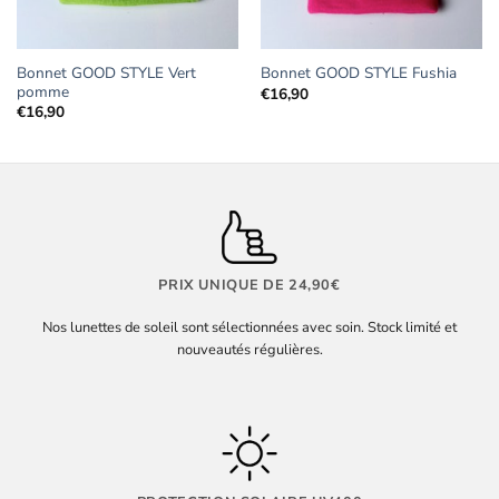
Bonnet GOOD STYLE Vert
Bonnet GOOD STYLE Fushia
pomme
€
16,90
€
16,90
PRIX UNIQUE DE 24,90€
Nos lunettes de soleil sont sélectionnées avec soin. Stock limité et
nouveautés régulières.