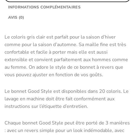
INFORMATIONS COMPLÉMENTAIRES
AVIS (0)
Le coloris gris clair est parfait pour la saison d’hiver
comme pour la saison d’automne. Sa maille fine est très
confortable et facile à porter mais elle est aussi
extensible et convient parfaitement aux hommes comme
au femme. On adore le style de ce bonnet à revers que
vous pouvez ajuster en fonction de vos goûts.
Le bonnet Good Style est disponibles dans 20 coloris. Le
lavage en machine doit être fait conformément aux
instructions sur l’étiquette d’entretien.
Chaque bonnet Good Style peut être porté de 3 manières
: avec un revers simple pour un look indémodable, avec