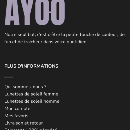
Notre seul but, c’est d’être la petite touche de couleur, de
fun et de fraicheur dans votre quotidien.
PLUS D'INFORMATIONS
Qui sommes-nous ?
Lunettes de soleil femme
Lunettes de soleil homme
Mon compte
Mes favoris
Livraison et retour