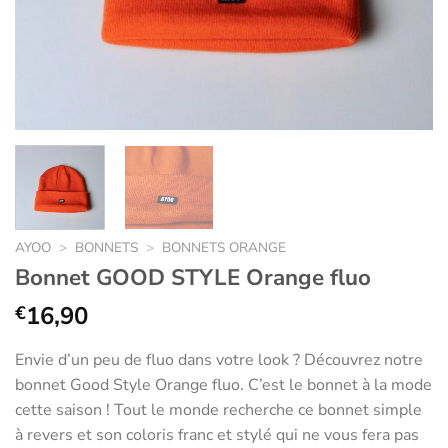
AYOO
>
BONNETS
>
BONNETS ORANGE
Bonnet GOOD STYLE Orange fluo
16,90
€
Envie d’un peu de fluo dans votre look ? Découvrez notre
bonnet Good Style Orange fluo. C’est le bonnet à la mode
cette saison ! Tout le monde recherche ce bonnet simple
à revers et son coloris franc et stylé qui ne vous fera pas