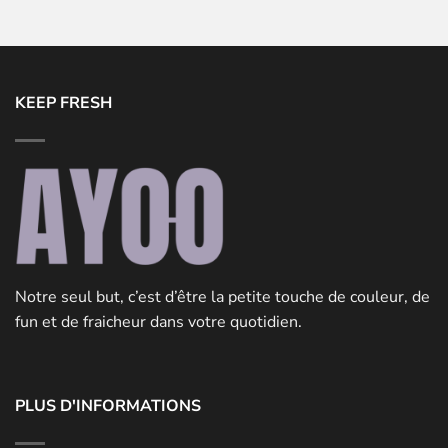
KEEP FRESH
Notre seul but, c’est d’être la petite touche de couleur, de
fun et de fraicheur dans votre quotidien.
PLUS D'INFORMATIONS