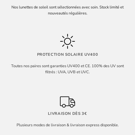
Nos lunettes de soleil sont sélectionnées avec soin. Stock limité et
nouveautés régulières.
PROTECTION SOLAIRE UV400
Toutes nos paires sont garanties UV400 et CE. 100% des UV sont
filtrés : UVA, UVB et UVC.
LIVRAISON DÈS 3€
Plusieurs modes de livraison & livraison express disponible.