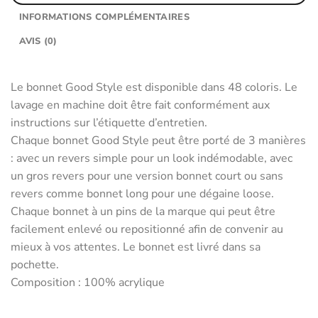
INFORMATIONS COMPLÉMENTAIRES
AVIS (0)
Le bonnet Good Style est disponible dans 48 coloris. Le
lavage en machine doit être fait conformément aux
instructions sur l’étiquette d’entretien.
Chaque bonnet Good Style peut être porté de 3 manières
: avec un revers simple pour un look indémodable, avec
un gros revers pour une version bonnet court ou sans
revers comme bonnet long pour une dégaine loose.
Chaque bonnet à un pins de la marque qui peut être
facilement enlevé ou repositionné afin de convenir au
mieux à vos attentes. Le bonnet est livré dans sa
pochette.
Composition : 100% acrylique