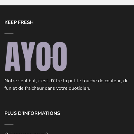
KEEP FRESH
Notre seul but, c’est d’être la petite touche de couleur, de
fun et de fraicheur dans votre quotidien.
PLUS D'INFORMATIONS