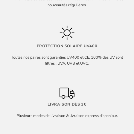
nouveautés régulières.
PROTECTION SOLAIRE UV400
Toutes nos paires sont garanties UV400 et CE. 100% des UV sont
filtrés : UVA, UVB et UVC.
LIVRAISON DÈS 3€
Plusieurs modes de livraison & livraison express disponible.